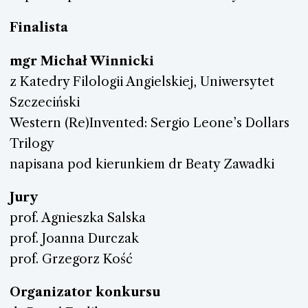
Finalista
mgr Michał Winnicki
z Katedry Filologii Angielskiej, Uniwersytet
Szczeciński
Western (Re)Invented: Sergio Leone’s Dollars
Trilogy
napisana pod kierunkiem dr Beaty Zawadki
Jury
prof. Agnieszka Salska
prof. Joanna Durczak
prof. Grzegorz Kość
Organizator konkursu