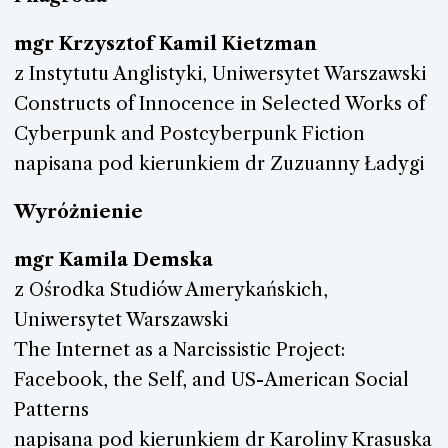
mgr Krzysztof Kamil Kietzman
z Instytutu Anglistyki, Uniwersytet Warszawski
Constructs of Innocence in Selected Works of
Cyberpunk and Postcyberpunk Fiction
napisana pod kierunkiem dr Zuzuanny Ładygi
Wyróżnienie
mgr Kamila Demska
z Ośrodka Studiów Amerykańskich,
Uniwersytet Warszawski
The Internet as a Narcissistic Project:
Facebook, the Self, and US-American Social
Patterns
napisana pod kierunkiem dr Karoliny Krasuska