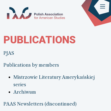
PUBLICATIONS
PJAS
Publications by members
Mistrzowie Literatury Amerykańskiej
series
Archiwum
PAAS Newsletters (discontinued)