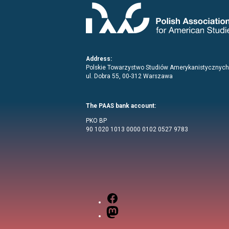
Address:
Polskie Towarzystwo Studiów Amerykanistycznych
ul. Dobra 55, 00-312 Warszawa
The PAAS bank account:
PKO BP
90 1020 1013 0000 0102 0527 9783
Facebook
Mastodon