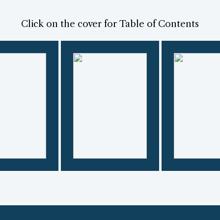
Click on the cover for Table of Contents