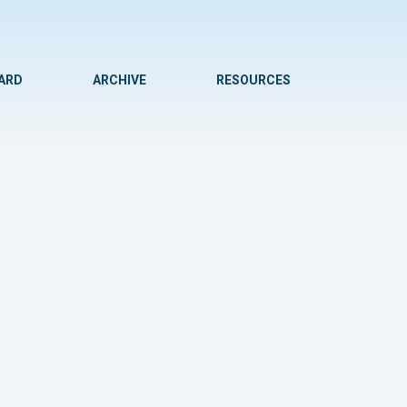
WARD
ARCHIVE
RESOURCES