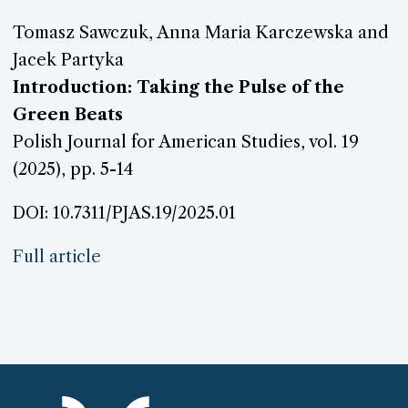
Tomasz Sawczuk, Anna Maria Karczewska and
Jacek Partyka
Introduction: Taking the Pulse of the
Green Beats
Polish Journal for American Studies, vol. 19
(2025), pp. 5-14
DOI: 10.7311/PJAS.19/2025.01
Full article